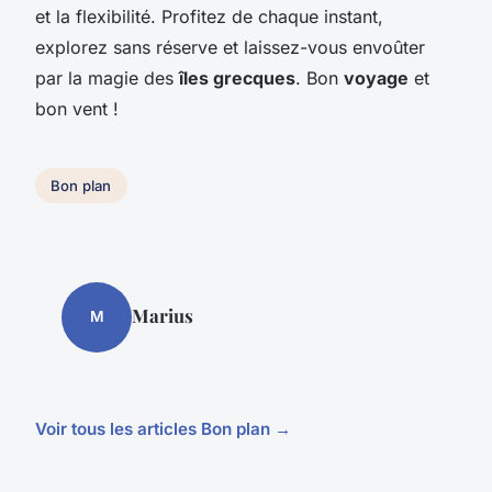
et la flexibilité. Profitez de chaque instant,
explorez sans réserve et laissez-vous envoûter
par la magie des
îles grecques
. Bon
voyage
et
bon vent !
Bon plan
Marius
M
Voir tous les articles Bon plan →