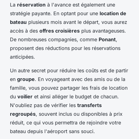
La
réservation
à l'avance est également une
stratégie payante. En optant pour une
location de
bateau
plusieurs mois avant le départ, vous aurez
accès à des
offres croisières
plus avantageuses.
De nombreuses compagnies, comme
Ponant
,
proposent des réductions pour les réservations
anticipées.
Un autre secret pour réduire les coûts est de partir
en
groupe
. En voyageant avec des amis ou de la
famille, vous pouvez partager les frais de location
du
voilier
et ainsi alléger le budget de chacun.
N'oubliez pas de vérifier les
transferts
regroupés
, souvent inclus ou disponibles à prix
réduit, ce qui vous permettra de rejoindre votre
bateau depuis l'aéroport sans souci.