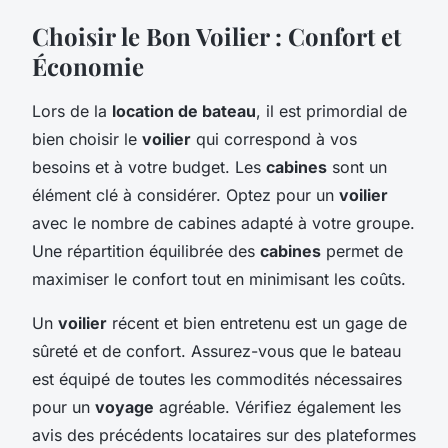
Choisir le Bon Voilier : Confort et
Économie
Lors de la
location de bateau
, il est primordial de
bien choisir le
voilier
qui correspond à vos
besoins et à votre budget. Les
cabines
sont un
élément clé à considérer. Optez pour un
voilier
avec le nombre de cabines adapté à votre groupe.
Une répartition équilibrée des
cabines
permet de
maximiser le confort tout en minimisant les coûts.
Un
voilier
récent et bien entretenu est un gage de
sûreté et de confort. Assurez-vous que le bateau
est équipé de toutes les commodités nécessaires
pour un
voyage
agréable. Vérifiez également les
avis des précédents locataires sur des plateformes