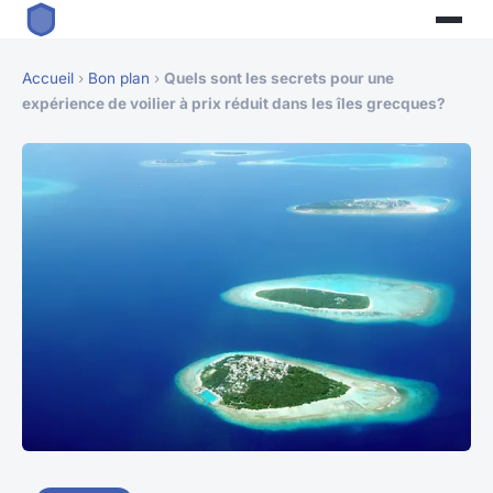
Accueil
›
Bon plan
›
Quels sont les secrets pour une
expérience de voilier à prix réduit dans les îles grecques?