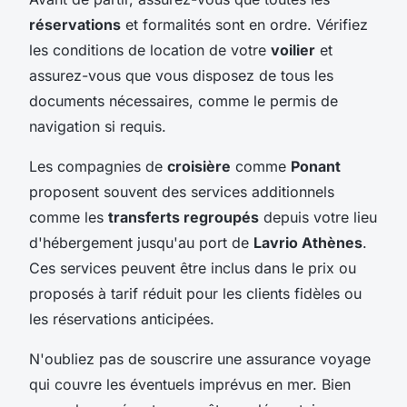
réservations
et formalités sont en ordre. Vérifiez
les conditions de location de votre
voilier
et
assurez-vous que vous disposez de tous les
documents nécessaires, comme le permis de
navigation si requis.
Les compagnies de
croisière
comme
Ponant
proposent souvent des services additionnels
comme les
transferts regroupés
depuis votre lieu
d'hébergement jusqu'au port de
Lavrio Athènes
.
Ces services peuvent être inclus dans le prix ou
proposés à tarif réduit pour les clients fidèles ou
les réservations anticipées.
N'oubliez pas de souscrire une assurance voyage
qui couvre les éventuels imprévus en mer. Bien