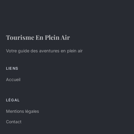
Tourisme En Plein Air
Votre guide des aventures en plein air
LIENS
Accueil
LÉGAL
Mentions légales
Contact