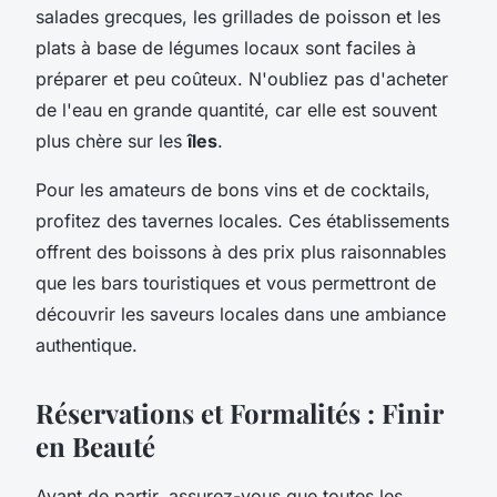
salades grecques, les grillades de poisson et les
plats à base de légumes locaux sont faciles à
préparer et peu coûteux. N'oubliez pas d'acheter
de l'eau en grande quantité, car elle est souvent
plus chère sur les
îles
.
Pour les amateurs de bons vins et de cocktails,
profitez des tavernes locales. Ces établissements
offrent des boissons à des prix plus raisonnables
que les bars touristiques et vous permettront de
découvrir les saveurs locales dans une ambiance
authentique.
Réservations et Formalités : Finir
en Beauté
Avant de partir, assurez-vous que toutes les