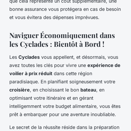
que cela représente un coût supplémentaire, une
bonne assurance vous protégera en cas de besoin
et vous évitera des dépenses imprévues.
Naviguer Économiquement dans
les Cyclades : Bientôt à Bord !
Les
Cyclades
vous appellent, et désormais, vous
avez toutes les clés pour vivre une
expérience de
voilier à prix réduit
dans cette région
paradisiaque. En planifiant soigneusement votre
croisière
, en choisissant le bon
bateau
, en
optimisant votre itinéraire et en gérant
intelligemment votre budget alimentaire, vous êtes
prêt à embarquer pour une aventure inoubliable.
Le secret de la réussite réside dans la préparation