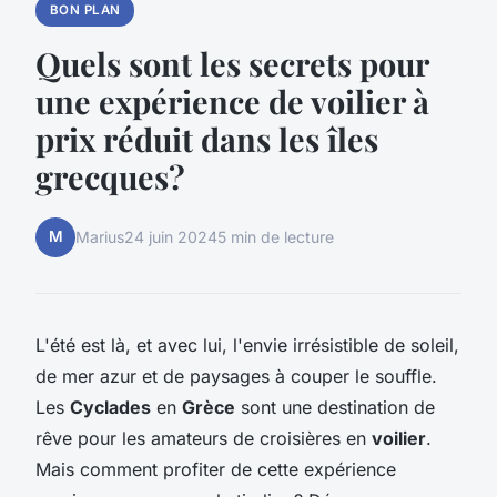
BON PLAN
Quels sont les secrets pour
une expérience de voilier à
prix réduit dans les îles
grecques?
M
Marius
24 juin 2024
5 min de lecture
L'été est là, et avec lui, l'envie irrésistible de soleil,
de mer azur et de paysages à couper le souffle.
Les
Cyclades
en
Grèce
sont une destination de
rêve pour les amateurs de croisières en
voilier
.
Mais comment profiter de cette expérience