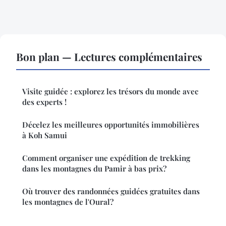
Bon plan — Lectures complémentaires
Visite guidée : explorez les trésors du monde avec
des experts !
Décelez les meilleures opportunités immobilières
à Koh Samui
Comment organiser une expédition de trekking
dans les montagnes du Pamir à bas prix?
Où trouver des randonnées guidées gratuites dans
les montagnes de l'Oural?