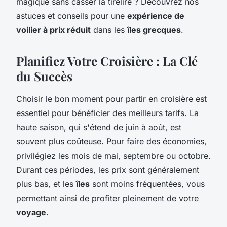
magique sans casser la tirelire ? Découvrez nos
astuces et conseils pour une
expérience de
voilier à prix réduit
dans les
îles grecques
.
Planifiez Votre Croisière : La Clé
du Succès
Choisir le bon moment pour partir en croisière est
essentiel pour bénéficier des meilleurs tarifs. La
haute saison, qui s'étend de juin à août, est
souvent plus coûteuse. Pour faire des économies,
privilégiez les mois de mai, septembre ou octobre.
Durant ces périodes, les prix sont généralement
plus bas, et les
îles
sont moins fréquentées, vous
permettant ainsi de profiter pleinement de votre
voyage
.