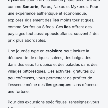
comme
Santorin
, Paros, Naxos et Mykonos. Pour
une expérience authentique et économique,
explorez également des
îles
moins touristiques,
comme Serifos ou Sifnos. Ces
îles
offrent des
paysages tout aussi époustouflants, souvent à des
prix plus abordables.
Une journée type en
croisière
peut inclure la
découverte de criques isolées, des baignades
dans des eaux turquoise et des balades dans des
villages pittoresques. Ces activités, gratuites ou
peu coûteuses, vous permettent de profiter de
l'essence même des
îles grecques
sans dépenser
une fortune.
Pour des excursions spécifiques, renseignez-vous