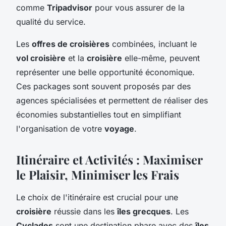
comme
Tripadvisor
pour vous assurer de la
qualité du service.
Les
offres de croisières
combinées, incluant le
vol croisière
et la
croisière
elle-même, peuvent
représenter une belle opportunité économique.
Ces packages sont souvent proposés par des
agences spécialisées et permettent de réaliser des
économies substantielles tout en simplifiant
l'organisation de votre
voyage
.
Itinéraire et Activités : Maximiser
le Plaisir, Minimiser les Frais
Le choix de l'itinéraire est crucial pour une
croisière
réussie dans les
îles grecques
. Les
Cyclades
sont une destination phare avec des
îles