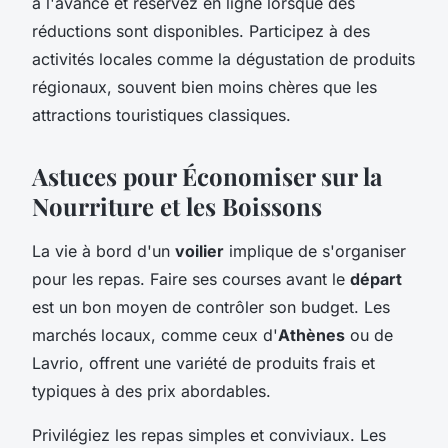
à l'avance et réservez en ligne lorsque des
réductions sont disponibles. Participez à des
activités locales comme la dégustation de produits
régionaux, souvent bien moins chères que les
attractions touristiques classiques.
Astuces pour Économiser sur la
Nourriture et les Boissons
La vie à bord d'un
voilier
implique de s'organiser
pour les repas. Faire ses courses avant le
départ
est un bon moyen de contrôler son budget. Les
marchés locaux, comme ceux d'
Athènes
ou de
Lavrio, offrent une variété de produits frais et
typiques à des prix abordables.
Privilégiez les repas simples et conviviaux. Les