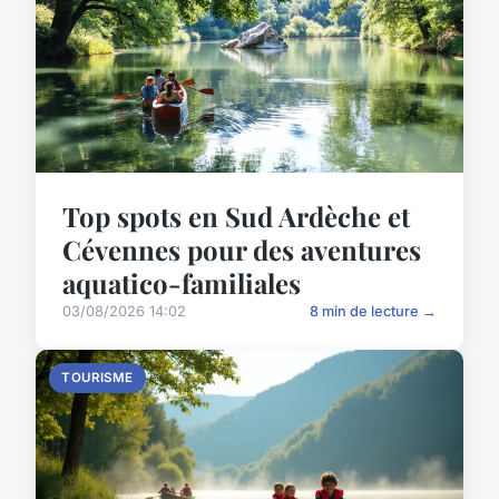
Top spots en Sud Ardèche et
Cévennes pour des aventures
aquatico-familiales
03/08/2026 14:02
8 min de lecture →
TOURISME