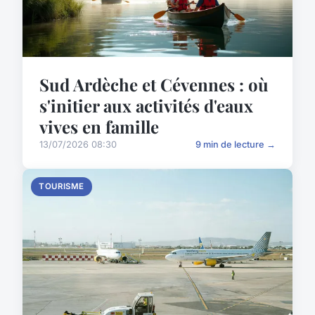
Sud Ardèche et Cévennes : où
s'initier aux activités d'eaux
vives en famille
13/07/2026 08:30
9 min de lecture →
TOURISME