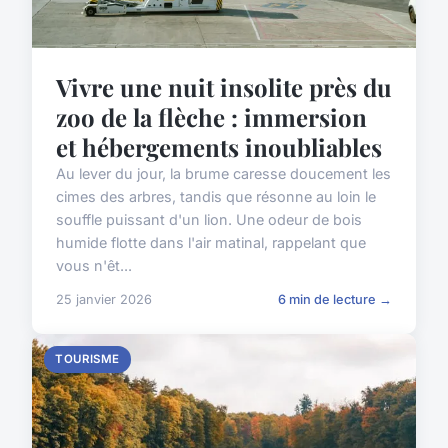
Vivre une nuit insolite près du
zoo de la flèche : immersion
et hébergements inoubliables
Au lever du jour, la brume caresse doucement les
cimes des arbres, tandis que résonne au loin le
souffle puissant d'un lion. Une odeur de bois
humide flotte dans l'air matinal, rappelant que
vous n'êt...
25 janvier 2026
6 min de lecture →
TOURISME