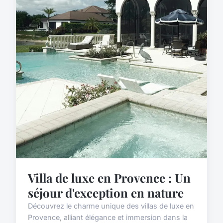
Villa de luxe en Provence : Un
séjour d'exception en nature
Découvrez le charme unique des villas de luxe en
Provence, alliant élégance et immersion dans la