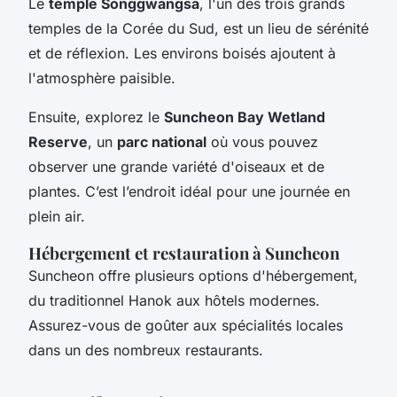
Le
temple Songgwangsa
, l'un des trois grands
temples de la Corée du Sud, est un lieu de sérénité
et de réflexion. Les environs boisés ajoutent à
l'atmosphère paisible.
Ensuite, explorez le
Suncheon Bay Wetland
Reserve
, un
parc national
où vous pouvez
observer une grande variété d'oiseaux et de
plantes. C’est l’endroit idéal pour une journée en
plein air.
Hébergement et restauration à Suncheon
Suncheon offre plusieurs options d'hébergement,
du traditionnel Hanok aux hôtels modernes.
Assurez-vous de goûter aux spécialités locales
dans un des nombreux restaurants.