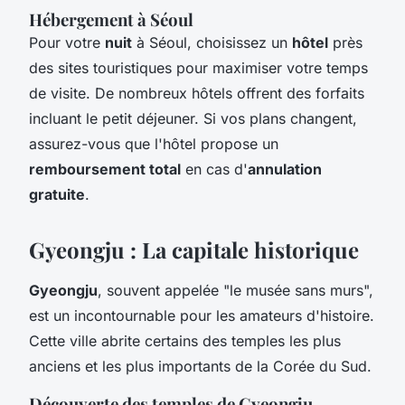
Hébergement à Séoul
Pour votre
nuit
à Séoul, choisissez un
hôtel
près
des sites touristiques pour maximiser votre temps
de visite. De nombreux hôtels offrent des forfaits
incluant le petit déjeuner. Si vos plans changent,
assurez-vous que l'hôtel propose un
remboursement total
en cas d'
annulation
gratuite
.
Gyeongju : La capitale historique
Gyeongju
, souvent appelée "le musée sans murs",
est un incontournable pour les amateurs d'histoire.
Cette ville abrite certains des temples les plus
anciens et les plus importants de la Corée du Sud.
Découverte des temples de Gyeongju