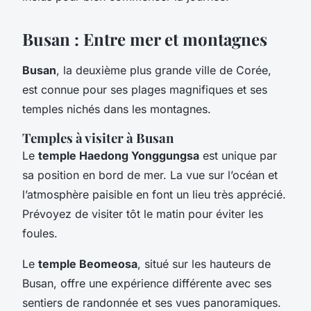
Busan : Entre mer et montagnes
Busan
, la deuxième plus grande ville de Corée,
est connue pour ses plages magnifiques et ses
temples nichés dans les montagnes.
Temples à visiter à Busan
Le
temple Haedong Yonggungsa
est unique par
sa position en bord de mer. La vue sur l’océan et
l’atmosphère paisible en font un lieu très apprécié.
Prévoyez de visiter tôt le matin pour éviter les
foules.
Le
temple Beomeosa
, situé sur les hauteurs de
Busan, offre une expérience différente avec ses
sentiers de randonnée et ses vues panoramiques.