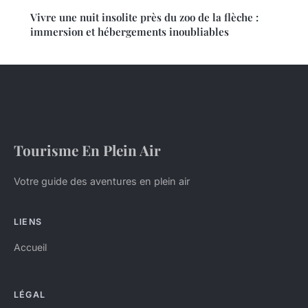
Vivre une nuit insolite près du zoo de la flèche :
immersion et hébergements inoubliables
Tourisme En Plein Air
Votre guide des aventures en plein air
LIENS
Accueil
LÉGAL