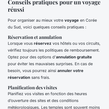
Conseils pratiques pour un voyage
réussi
Pour organiser au mieux votre
voyage
en Corée
du Sud, voici quelques conseils pratiques :
Réservation et annulation
Lorsque vous
réservez
vos hôtels ou vos circuits,
vérifiez toujours les politiques de remboursement.
Optez pour des options d'
annulation gratuite
pour éviter les mauvaises surprises. En cas de
besoin, vous pourrez ainsi
annuler votre
réservation
sans frais.
Planification des visites
Planifiez vos visites en fonction des heures
d’ouverture des sites et des conditions
météorologiques. Les temples sont souvent moins