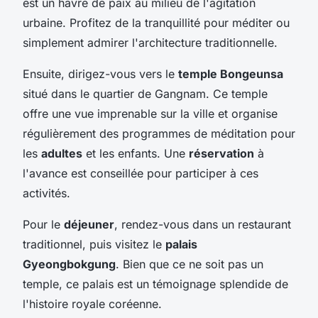
est un havre de paix au milieu de l'agitation
urbaine. Profitez de la tranquillité pour méditer ou
simplement admirer l'architecture traditionnelle.
Ensuite, dirigez-vous vers le
temple Bongeunsa
situé dans le quartier de Gangnam. Ce temple
offre une vue imprenable sur la ville et organise
régulièrement des programmes de méditation pour
les
adultes
et les enfants. Une
réservation
à
l'avance est conseillée pour participer à ces
activités.
Pour le
déjeuner
, rendez-vous dans un restaurant
traditionnel, puis visitez le
palais
Gyeongbokgung
. Bien que ce ne soit pas un
temple, ce palais est un témoignage splendide de
l'histoire royale coréenne.