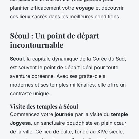
planifier efficacement votre
voyage
et découvrir
ces lieux sacrés dans les meilleures conditions.
Séoul : Un point de départ
incontournable
Séoul
, la capitale dynamique de la Corée du Sud,
est souvent le point de départ idéal pour toute
aventure coréenne. Avec ses gratte-ciels
modernes et ses temples millénaires, elle offre un
contraste unique.
Visite des temples à Séoul
Commencez votre
journée
par la visite du
temple
Jogyesa
, un sanctuaire bouddhiste en plein cœur
de la ville. Ce lieu de culte, fondé au XIVe siècle,