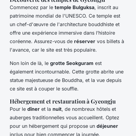
Commencez par le
temple Bulguksa
, inscrit au
patrimoine mondial de l'UNESCO. Ce temple est
un chef-d'œuvre de l'architecture bouddhiste et
offre une expérience immersive dans l’histoire
coréenne. Assurez-vous de
réserver
vos billets à
l'avance, car le site est très populaire.
Non loin de là, le
grotte Seokguram
est
également incontournable. Cette grotte abrite une
statue majestueuse de Bouddha, et la vue depuis
ce site est à couper le souffle.
Hébergement et restauration à Gyeongju
Pour le
dîner
et la
nuit
, de nombreux hôtels et
auberges traditionnelles vous accueillent. Optez
pour un hébergement qui propose un
déjeuner
inclus pour bien commencer la journée.