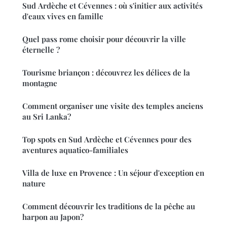
Sud Ardèche et Cévennes : où s'initier aux activités
d'eaux vives en famille
Quel pass rome choisir pour découvrir la ville
éternelle ?
Tourisme briançon : découvrez les délices de la
montagne
Comment organiser une visite des temples anciens
au Sri Lanka?
Top spots en Sud Ardèche et Cévennes pour des
aventures aquatico-familiales
Villa de luxe en Provence : Un séjour d'exception en
nature
Comment découvrir les traditions de la pêche au
harpon au Japon?