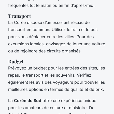
fréquentés tôt le matin ou en fin d’après-midi.
Transport
La Corée dispose d’un excellent réseau de
transport en commun. Utilisez le train et le bus
pour vous déplacer entre les villes. Pour des
excursions locales, envisagez de louer une voiture
ou de rejoindre des circuits organisés.
Budget
Prévoyez un budget pour les entrées des sites, les
repas, le transport et les souvenirs. Vérifiez
également les avis des voyageurs pour trouver les
meilleures options en termes de qualité et de prix.
La
Corée du Sud
offre une expérience unique
pour les amateurs de culture et d’histoire. De