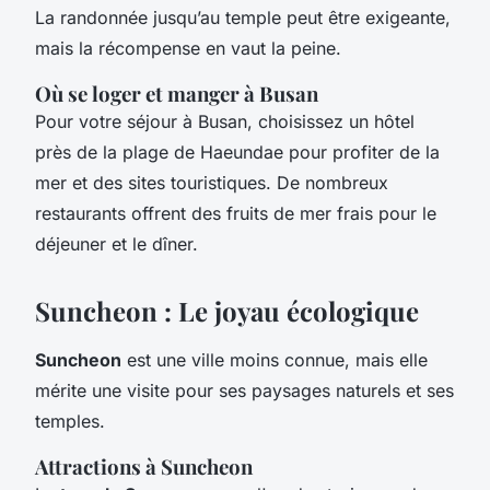
La randonnée jusqu’au temple peut être exigeante,
mais la récompense en vaut la peine.
Où se loger et manger à Busan
Pour votre séjour à Busan, choisissez un hôtel
près de la plage de Haeundae pour profiter de la
mer et des sites touristiques. De nombreux
restaurants offrent des fruits de mer frais pour le
déjeuner et le dîner.
Suncheon : Le joyau écologique
Suncheon
est une ville moins connue, mais elle
mérite une visite pour ses paysages naturels et ses
temples.
Attractions à Suncheon