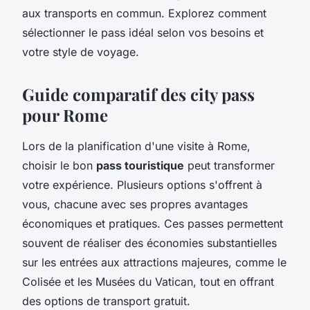
aux transports en commun. Explorez comment
sélectionner le pass idéal selon vos besoins et
votre style de voyage.
Guide comparatif des city pass
pour Rome
Lors de la planification d'une visite à Rome,
choisir le bon
pass touristique
peut transformer
votre expérience. Plusieurs options s'offrent à
vous, chacune avec ses propres avantages
économiques et pratiques. Ces passes permettent
souvent de réaliser des économies substantielles
sur les entrées aux attractions majeures, comme le
Colisée et les Musées du Vatican, tout en offrant
des options de transport gratuit.