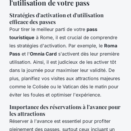
l'utilisation de votre pass
Stratégies d'activation et d'utilisation
efficace des passes
Pour tirer le meilleur parti de votre
pass
touristique
à Rome, il est crucial de comprendre
les stratégies d'activation. Par exemple, le
Roma
Pass
et l'
Omnia Card
s'activent dès leur première
utilisation. Ainsi, il est judicieux de les activer tôt
dans la journée pour maximiser leur validité. De
plus, planifiez vos visites aux attractions majeures
comme le Colisée ou le Vatican dès le matin pour
éviter les foules et optimiser l'expérience.
Importance des réservations à l'avance pour
les attractions
Réserver à l'avance est essentiel pour profiter
pleinement des passes, surtout ceux incluant un