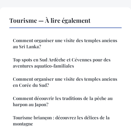
Tourisme — À lire également
Comment organiser une visite des temples anciens
au Sri Lanka?
Top spots en Sud Ardèche et Cévennes pour des
aventures aquatico-familiales
Comment organiser une visite des temples anciens
en Corée du Sud?
Comment découvrir les traditions de la pêche au
harpon au Japon?
Tourisme briançon : découvrez les délices de la
montagne