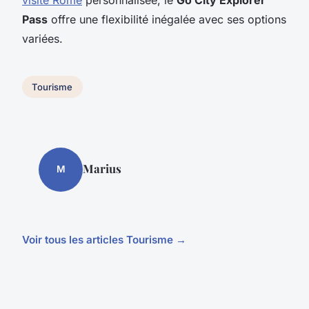
Pass
offre une flexibilité inégalée avec ses options
variées.
Tourisme
Marius
M
Voir tous les articles Tourisme →