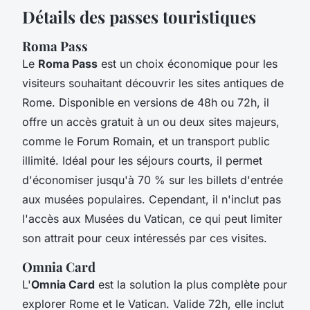
Détails des passes touristiques
Roma Pass
Le
Roma Pass
est un choix économique pour les
visiteurs souhaitant découvrir les sites antiques de
Rome. Disponible en versions de 48h ou 72h, il
offre un accès gratuit à un ou deux sites majeurs,
comme le Forum Romain, et un transport public
illimité. Idéal pour les séjours courts, il permet
d'économiser jusqu'à 70 % sur les billets d'entrée
aux musées populaires. Cependant, il n'inclut pas
l'accès aux Musées du Vatican, ce qui peut limiter
son attrait pour ceux intéressés par ces visites.
Omnia Card
L'
Omnia Card
est la solution la plus complète pour
explorer Rome et le Vatican. Valide 72h, elle inclut