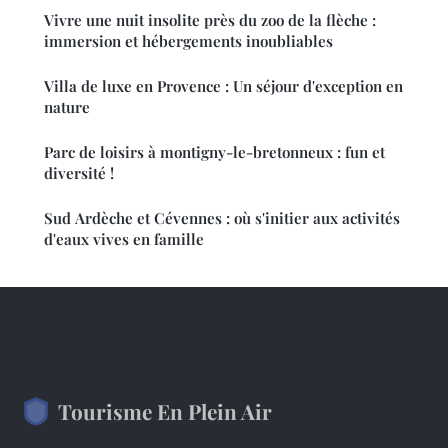
Vivre une nuit insolite près du zoo de la flèche :
immersion et hébergements inoubliables
Villa de luxe en Provence : Un séjour d'exception en
nature
Parc de loisirs à montigny-le-bretonneux : fun et
diversité !
Sud Ardèche et Cévennes : où s'initier aux activités
d'eaux vives en famille
Tourisme En Plein Air