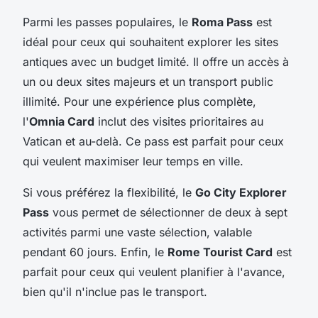
Parmi les passes populaires, le
Roma Pass
est
idéal pour ceux qui souhaitent explorer les sites
antiques avec un budget limité. Il offre un accès à
un ou deux sites majeurs et un transport public
illimité. Pour une expérience plus complète,
l'
Omnia Card
inclut des visites prioritaires au
Vatican et au-delà. Ce pass est parfait pour ceux
qui veulent maximiser leur temps en ville.
Si vous préférez la flexibilité, le
Go City Explorer
Pass
vous permet de sélectionner de deux à sept
activités parmi une vaste sélection, valable
pendant 60 jours. Enfin, le
Rome Tourist Card
est
parfait pour ceux qui veulent planifier à l'avance,
bien qu'il n'inclue pas le transport.