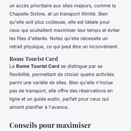
un accès prioritaire aux sites majeurs, comme la
Chapelle Sixtine, et un transport illimité. Bien
qu'elle soit plus coûteuse, elle est idéale pour
ceux qui souhaitent maximiser leur temps et éviter
les files d'attente. Notez qu'elle nécessite un
retrait physique, ce qui peut être un inconvénient.
Rome Tourist Card
La
Rome Tourist Card
se distingue par sa
flexibilité, permettant de choisir quatre activités
parmi une variété de sites. Bien qu'elle n'inclue
pas de transport, elle offre des réservations en
ligne et un guide audio, parfait pour ceux qui
aiment planifier à l'avance.
Conseils pour maximiser