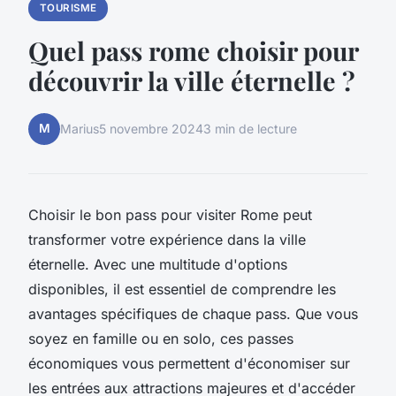
TOURISME
Quel pass rome choisir pour
découvrir la ville éternelle ?
M
Marius
5 novembre 2024
3 min de lecture
Choisir le bon pass pour visiter Rome peut
transformer votre expérience dans la ville
éternelle. Avec une multitude d'options
disponibles, il est essentiel de comprendre les
avantages spécifiques de chaque pass. Que vous
soyez en famille ou en solo, ces passes
économiques vous permettent d'économiser sur
les entrées aux attractions majeures et d'accéder