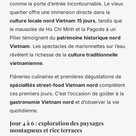
comme la porte d’entrée incontournable. Le vieux
quartier offre une immersion directe dans la
culture locale nord Vietnam 15 jours
, tandis que
le mausolée de Ho Chi Minh et la Pagode à un
Pilier témoignent du
patrimoine historique nord
Vietnam
. Les spectacles de marionnettes sur l’eau
révèlent la richesse de la
culture traditionnelle
vietnamienne
.
Flâneries culinaires et premières dégustations de
spécialités street-food Vietnam nord
complètent
ces premiers jours. C’est l’occasion de goûter à la
gastronomie Vietnam nord
et d’observer la vie
quotidienne.
Jour 4 à 6 : exploration des paysages
montagneux et rice terraces