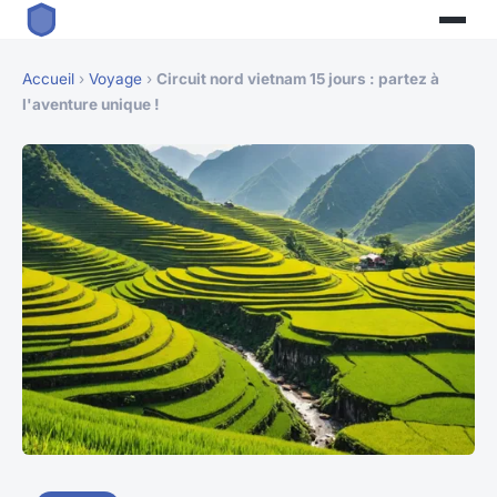
Accueil
›
Voyage
›
Circuit nord vietnam 15 jours : partez à
l'aventure unique !