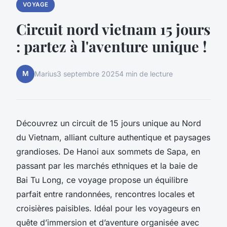
VOYAGE
Circuit nord vietnam 15 jours
: partez à l'aventure unique !
M
Marius
3 septembre 2025
4 min de lecture
Découvrez un circuit de 15 jours unique au Nord
du Vietnam, alliant culture authentique et paysages
grandioses. De Hanoi aux sommets de Sapa, en
passant par les marchés ethniques et la baie de
Bai Tu Long, ce voyage propose un équilibre
parfait entre randonnées, rencontres locales et
croisières paisibles. Idéal pour les voyageurs en
quête d’immersion et d’aventure organisée avec