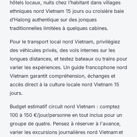
hôtels locaux, nuits chez l’habitant dans villages
ethniques nord Vietnam 15 jours ou croisière baie
d’Halong authentique sur des jonques
traditionnelles limitées à quelques cabines.
Pour le transport local nord Vietnam, privilégiez
des véhicules privés, des vols internes sur les
longues distances, et testez bateaux ou trains pour
varier les expériences. Un guide francophone nord
Vietnam garantit compréhension, échanges et
accès direct à la culture locale nord Vietnam 15
jours.
Budget estimatif circuit nord Vietnam : comptez
100 à 150 €/jour/personne en tout inclus pour un
groupe de quatre. Pensez à réserver à l'avance,
varier les excursions journalières nord Vietnam et