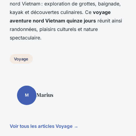
nord Vietnam : exploration de grottes, baignade,
kayak et découvertes culinaires. Ce
voyage
aventure nord Vietnam quinze jours
réunit ainsi
randonnées, plaisirs culturels et nature
spectaculaire.
Voyage
Marius
M
Voir tous les articles Voyage →