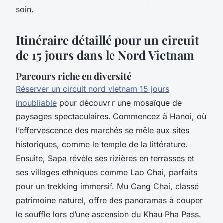
soin.
Itinéraire détaillé pour un circuit
de 15 jours dans le Nord Vietnam
Parcours riche en diversité
Réserver un circuit nord vietnam 15 jours
inoubliable
pour découvrir une mosaïque de
paysages spectaculaires. Commencez à Hanoi, où
l’effervescence des marchés se mêle aux sites
historiques, comme le temple de la littérature.
Ensuite, Sapa révèle ses rizières en terrasses et
ses villages ethniques comme Lao Chai, parfaits
pour un trekking immersif. Mu Cang Chai, classé
patrimoine naturel, offre des panoramas à couper
le souffle lors d’une ascension du Khau Pha Pass.