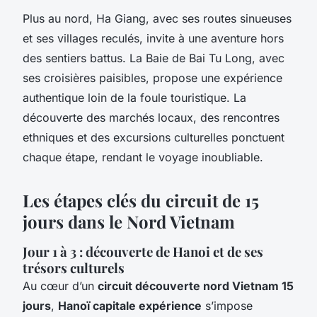
Plus au nord, Ha Giang, avec ses routes sinueuses
et ses villages reculés, invite à une aventure hors
des sentiers battus. La Baie de Bai Tu Long, avec
ses croisières paisibles, propose une expérience
authentique loin de la foule touristique. La
découverte des marchés locaux, des rencontres
ethniques et des excursions culturelles ponctuent
chaque étape, rendant le voyage inoubliable.
Les étapes clés du circuit de 15
jours dans le Nord Vietnam
Jour 1 à 3 : découverte de Hanoi et de ses
trésors culturels
Au cœur d’un
circuit découverte nord Vietnam 15
jours
,
Hanoï capitale expérience
s’impose