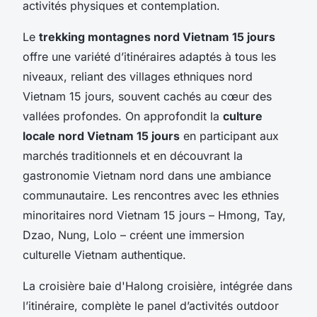
activités physiques et contemplation.
Le
trekking montagnes nord Vietnam 15 jours
offre une variété d’itinéraires adaptés à tous les
niveaux, reliant des villages ethniques nord
Vietnam 15 jours, souvent cachés au cœur des
vallées profondes. On approfondit la
culture
locale nord Vietnam 15 jours
en participant aux
marchés traditionnels et en découvrant la
gastronomie Vietnam nord dans une ambiance
communautaire. Les rencontres avec les ethnies
minoritaires nord Vietnam 15 jours – Hmong, Tay,
Dzao, Nung, Lolo – créent une immersion
culturelle Vietnam authentique.
La croisière baie d'Halong croisière, intégrée dans
l’itinéraire, complète le panel d’activités outdoor