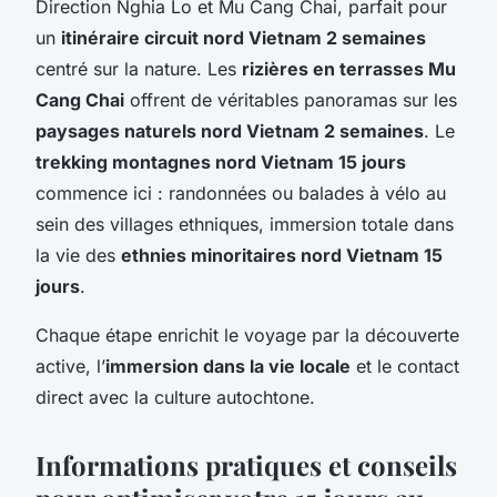
Direction Nghia Lo et Mu Cang Chai, parfait pour
un
itinéraire circuit nord Vietnam 2 semaines
centré sur la nature. Les
rizières en terrasses Mu
Cang Chai
offrent de véritables panoramas sur les
paysages naturels nord Vietnam 2 semaines
. Le
trekking montagnes nord Vietnam 15 jours
commence ici : randonnées ou balades à vélo au
sein des villages ethniques, immersion totale dans
la vie des
ethnies minoritaires nord Vietnam 15
jours
.
Chaque étape enrichit le voyage par la découverte
active, l’
immersion dans la vie locale
et le contact
direct avec la culture autochtone.
Informations pratiques et conseils