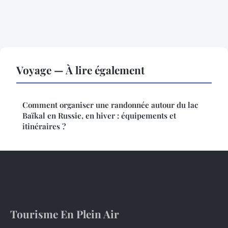
Voyage — À lire également
Comment organiser une randonnée autour du lac
Baïkal en Russie, en hiver : équipements et
itinéraires ?
Tourisme En Plein Air