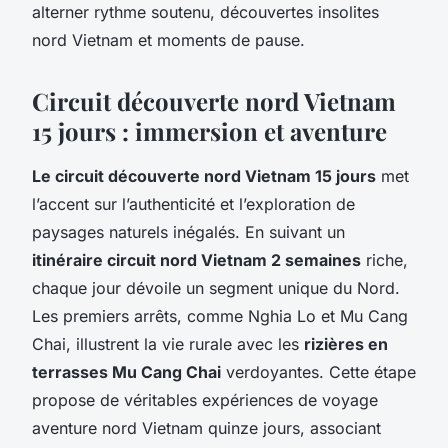
alterner rythme soutenu, découvertes insolites
nord Vietnam et moments de pause.
Circuit découverte nord Vietnam
15 jours : immersion et aventure
Le circuit découverte nord Vietnam 15 jours
met
l’accent sur l’authenticité et l’exploration de
paysages naturels inégalés. En suivant un
itinéraire circuit nord Vietnam 2 semaines
riche,
chaque jour dévoile un segment unique du Nord.
Les premiers arrêts, comme Nghia Lo et Mu Cang
Chai, illustrent la vie rurale avec les
rizières en
terrasses Mu Cang Chai
verdoyantes. Cette étape
propose de véritables expériences de voyage
aventure nord Vietnam quinze jours, associant