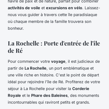
havre de paix et de nature, parfait pour combiner
activités de voile
et
excursions en vélo
. Laissez-
nous vous guider à travers cette île paradisiaque
où chaque membre de la famille trouvera son
bonheur.
La Rochelle : Porte d'entrée de l'île
de Ré
Pour commencer votre
voyage
, il est judicieux de
partir de
La Rochelle
, un port emblématique et
une ville riche en histoire. C'est le point de départ
idéal pour rejoindre l'île de Ré. Profiterez de votre
séjour à La Rochelle pour visiter la
Corderie
Royale
et le
Phare des Baleines
, des monuments
incontournables qui raviront petits et grands.