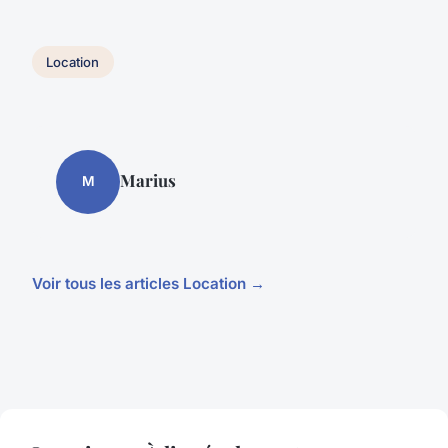
Location
Marius
M
Voir tous les articles Location →