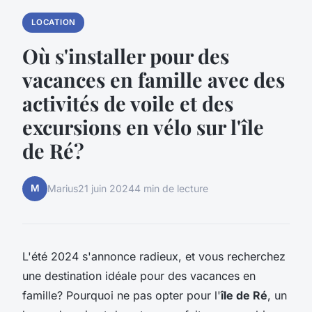
LOCATION
Où s'installer pour des
vacances en famille avec des
activités de voile et des
excursions en vélo sur l'île
de Ré?
M
Marius
21 juin 2024
4 min de lecture
L'été 2024 s'annonce radieux, et vous recherchez
une destination idéale pour des vacances en
famille? Pourquoi ne pas opter pour l'
île de Ré
, un