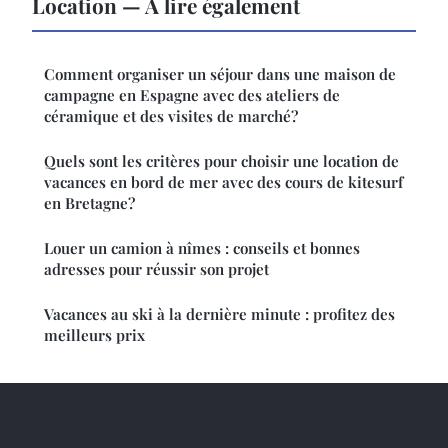
Location — À lire également
Comment organiser un séjour dans une maison de
campagne en Espagne avec des ateliers de
céramique et des visites de marché?
Quels sont les critères pour choisir une location de
vacances en bord de mer avec des cours de kitesurf
en Bretagne?
Louer un camion à nîmes : conseils et bonnes
adresses pour réussir son projet
Vacances au ski à la dernière minute : profitez des
meilleurs prix