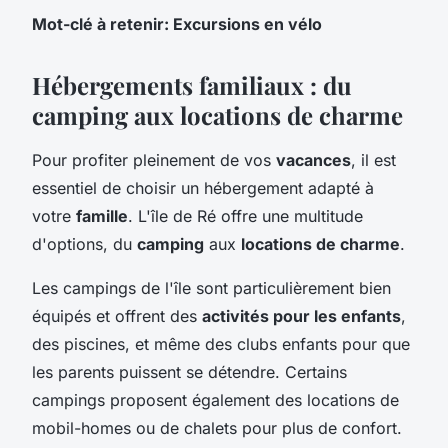
Mot-clé à retenir: Excursions en vélo
Hébergements familiaux : du
camping aux locations de charme
Pour profiter pleinement de vos
vacances
, il est
essentiel de choisir un hébergement adapté à
votre
famille
. L'île de Ré offre une multitude
d'options, du
camping
aux
locations de charme
.
Les campings de l'île sont particulièrement bien
équipés et offrent des
activités pour les enfants
,
des piscines, et même des clubs enfants pour que
les parents puissent se détendre. Certains
campings proposent également des locations de
mobil-homes ou de chalets pour plus de confort.