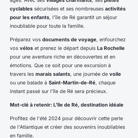
cyclables
sécurisées et ses nombreuses
activités
pour les enfants
, l'île de Ré garantit un séjour
inoubliable pour toute la famille.
Préparez vos
documents de voyage
, enfourchez
vos
vélos
et prenez le départ depuis
La Rochelle
pour une aventure riche en découvertes et en
émotions. Que ce soit pour une excursion à
travers les
marais salants
, une journée de
voile
ou une balade à
Saint-Martin-de-Ré
, chaque
instant passé sur l'île de Ré sera précieux.
Mot-clé à retenir: L'île de Ré, destination idéale
Profitez de l'été 2024 pour découvrir cette perle
de l'Atlantique et créer des souvenirs inoubliables
en famille.