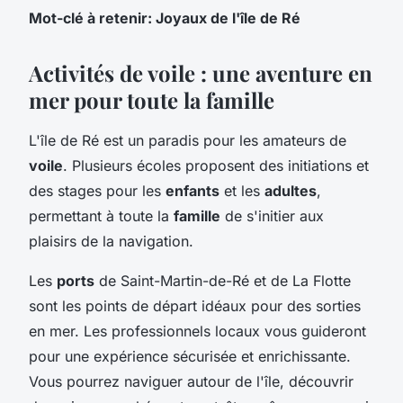
Mot-clé à retenir: Joyaux de l'île de Ré
Activités de voile : une aventure en
mer pour toute la famille
L'île de Ré est un paradis pour les amateurs de
voile
. Plusieurs écoles proposent des initiations et
des stages pour les
enfants
et les
adultes
,
permettant à toute la
famille
de s'initier aux
plaisirs de la navigation.
Les
ports
de Saint-Martin-de-Ré et de La Flotte
sont les points de départ idéaux pour des sorties
en mer. Les professionnels locaux vous guideront
pour une expérience sécurisée et enrichissante.
Vous pourrez naviguer autour de l'île, découvrir