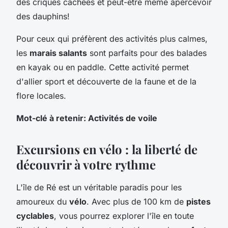
des criques cachées et peut-être même apercevoir
des dauphins!
Pour ceux qui préfèrent des activités plus calmes,
les
marais salants
sont parfaits pour des balades
en kayak ou en paddle. Cette activité permet
d'allier sport et découverte de la faune et de la
flore locales.
Mot-clé à retenir: Activités de voile
Excursions en vélo : la liberté de
découvrir à votre rythme
L'île de Ré est un véritable paradis pour les
amoureux du
vélo
. Avec plus de 100 km de
pistes
cyclables
, vous pourrez explorer l'île en toute