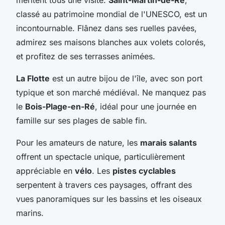
classé au patrimoine mondial de l'UNESCO, est un
incontournable. Flânez dans ses ruelles pavées,
admirez ses maisons blanches aux volets colorés,
et profitez de ses terrasses animées.
La Flotte
est un autre bijou de l'île, avec son port
typique et son marché médiéval. Ne manquez pas
le
Bois-Plage-en-Ré
, idéal pour une journée en
famille sur ses plages de sable fin.
Pour les amateurs de nature, les
marais salants
offrent un spectacle unique, particulièrement
appréciable en
vélo
. Les
pistes cyclables
serpentent à travers ces paysages, offrant des
vues panoramiques sur les bassins et les oiseaux
marins.