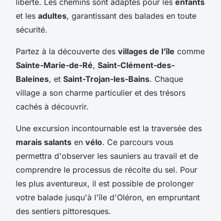
liberté. Les chemins sont adaptés pour les
enfants
et les
adultes
, garantissant des balades en toute
sécurité.
Partez à la découverte des
villages de l'île
comme
Sainte-Marie-de-Ré
,
Saint-Clément-des-
Baleines
, et
Saint-Trojan-les-Bains
. Chaque
village a son charme particulier et des trésors
cachés à découvrir.
Une excursion incontournable est la traversée des
marais salants
en
vélo
. Ce parcours vous
permettra d'observer les sauniers au travail et de
comprendre le processus de récolte du sel. Pour
les plus aventureux, il est possible de prolonger
votre balade jusqu'à l'île d'Oléron, en empruntant
des sentiers pittoresques.