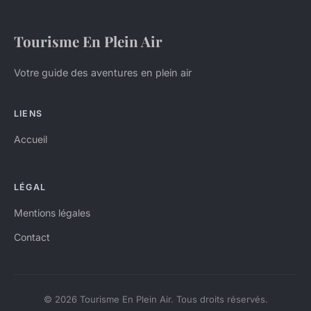
Tourisme En Plein Air
Votre guide des aventures en plein air
LIENS
Accueil
LÉGAL
Mentions légales
Contact
© 2026 Tourisme En Plein Air. Tous droits réservés.