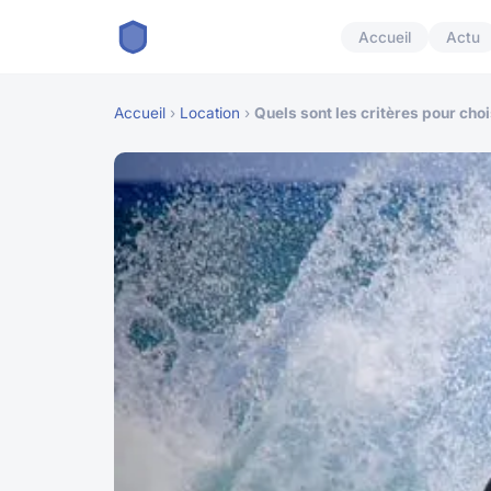
Accueil
Actu
Accueil
›
Location
›
Quels sont les critères pour cho