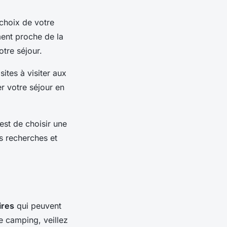
choix de votre
ent proche de la
otre séjour.
sites à visiter aux
r votre séjour en
est de choisir une
s recherches et
ires
qui peuvent
e camping, veillez